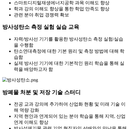
스마트디지털재생에너지공학 과목 이해도 향상
학과 강의 이해도 향상을 통한 학업 만족도 향상
관련 분야 취업 경쟁력 확보
방사성탄소 측정 실험 실습 교육
자력/방사선 기기를 활용한 방사성탄소 측정 실험/실습
을 수행함
탄소연대측정에 대한 기본 원리 및 측정 방법에 대해 학
습함
실제 방사선 기기에 대한 기본적인 원리 학습을 통해 실
력을 배양하고자 함
방폐물 처분 및 저장 기술 스터디
전공 교과 강의에 추가하여 산업화 현황 및 미래 기술 이
해 역량 강화
지역 현안과 연계되어 있는 분야 학습을 통해 지역, 산업
연계 이해도 향상
방사성폐기물 관련 기업 현직자인 선배와의 만남을 통해