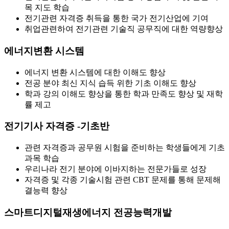
목 지도 학습
전기관련 자격증 취득을 통한 국가 전기산업에 기여
취업관련하여 전기관련 기술직 공무직에 대한 역량향상
에너지변환 시스템
에너지 변환 시스템에 대한 이해도 향상
전공 분야 최신 지식 습득 위한 기초 이해도 향상
학과 강의 이해도 향상을 통한 학과 만족도 향상 및 재학
률 제고
전기기사 자격증 -기초반
관련 자격증과 공무원 시험을 준비하는 학생들에게 기초
과목 학습
우리나라 전기 분야에 이바지하는 전문가들로 성장
자격증 및 각종 기술시험 관련 CBT 문제를 통해 문제해
결능력 향상
스마트디지털재생에너지 전공능력개발