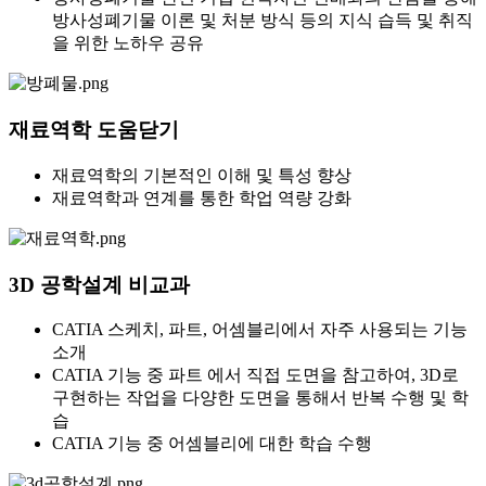
방사성폐기물 이론 및 처분 방식 등의 지식 습득 및 취직
을 위한 노하우 공유
재료역학 도움닫기
재료역학의 기본적인 이해 및 특성 향상
재료역학과 연계를 통한 학업 역량 강화
3D 공학설계 비교과
CATIA 스케치, 파트, 어셈블리에서 자주 사용되는 기능
소개
CATIA 기능 중 파트 에서 직접 도면을 참고하여, 3D로
구현하는 작업을 다양한 도면을 통해서 반복 수행 및 학
습
CATIA 기능 중 어셈블리에 대한 학습 수행