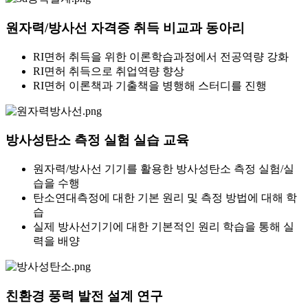
원자력/방사선 자격증 취득 비교과 동아리
RI면허 취득을 위한 이론학습과정에서 전공역량 강화
RI면허 취득으로 취업역량 향상
RI면허 이론책과 기출책을 병행해 스터디를 진행
방사성탄소 측정 실험 실습 교육
원자력/방사선 기기를 활용한 방사성탄소 측정 실험/실
습을 수행
탄소연대측정에 대한 기본 원리 및 측정 방법에 대해 학
습
실제 방사선기기에 대한 기본적인 원리 학습을 통해 실
력을 배양
친환경 풍력 발전 설계 연구