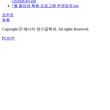
(20260630).pdf
7월 졸업생 특화 프로그램 운영일정.jpg
프린트
목록
Copyright ⓒ 에너지·전기공학과. All rights Reserved.
PC버전