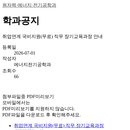
원자력·에너지·전기공학과
학과공지
취업연계 국비지원(무료) 직무 장기교육과정 안내
등록일
2026-07-01
작성자
에너지전기공학과
조회수
66
첨부파일중 PDF미리보기
모바일에서는
PDF미리보기를 지원하지 않습니다.
PDF파일을 다운로드 후 확인해주세요.
취업연계 국비지원(무료) 직무 장기교육과정