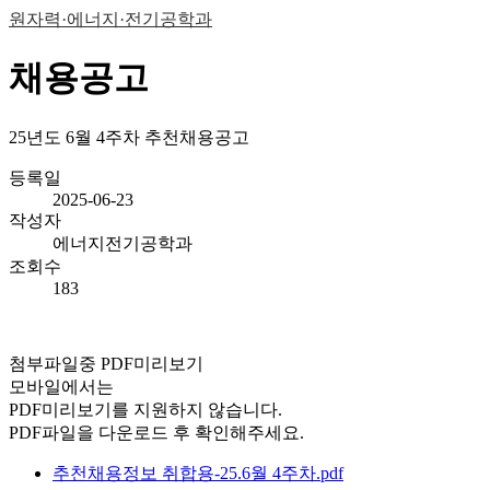
원자력·에너지·전기공학과
채용공고
25년도 6월 4주차 추천채용공고
등록일
2025-06-23
작성자
에너지전기공학과
조회수
183
첨부파일중 PDF미리보기
모바일에서는
PDF미리보기를 지원하지 않습니다.
PDF파일을 다운로드 후 확인해주세요.
추천채용정보 취합용-25.6월 4주차.pdf