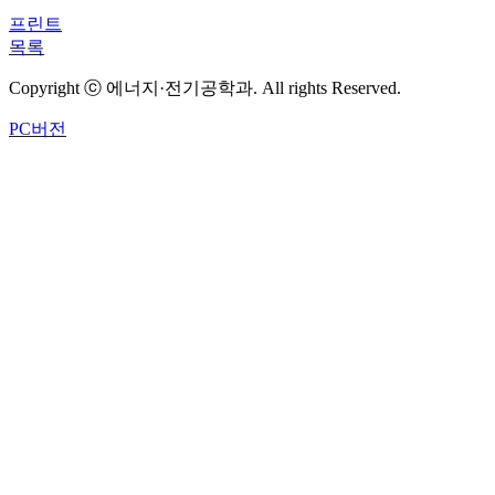
프린트
목록
Copyright ⓒ 에너지·전기공학과. All rights Reserved.
PC버전