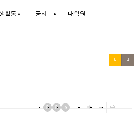
생활동
공지
대학원
b