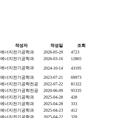
작성자
작성일
조회
에너지전기공학과
2026-05-29
4723
에너지전기공학과
2026-03-16
12865
에너지전기공학과
2024-10-14
43195
에너지전기공학과
2023-07-21
69973
에너지전기공학전공
2022-07-22
81322
에너지전기공학전공
2020-06-09
95335
에너지전기공학과
2025-04-28
428
에너지전기공학과
2025-04-28
333
에너지전기공학과
2025-04-23
412
에너지전기공학과
2025-04-22
320