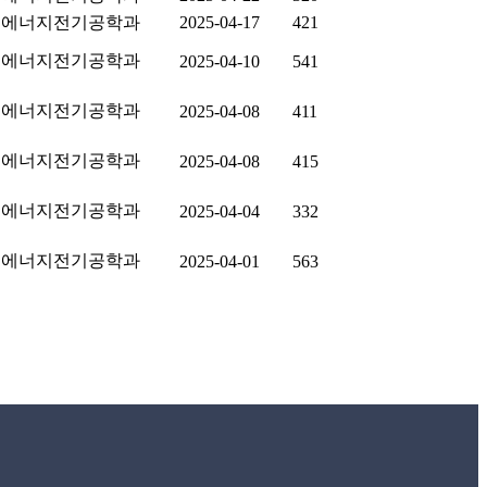
에너지전기공학과
2025-04-17
421
에너지전기공학과
2025-04-10
541
에너지전기공학과
2025-04-08
411
에너지전기공학과
2025-04-08
415
에너지전기공학과
2025-04-04
332
에너지전기공학과
2025-04-01
563