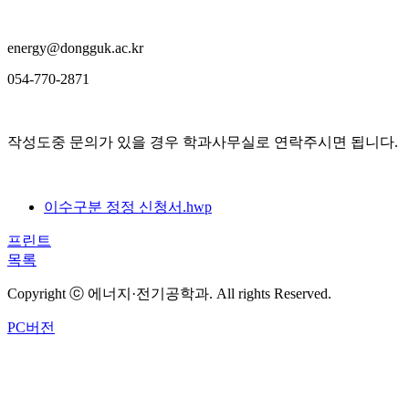
energy@dongguk.ac.kr
054-770-2871
작성도중 문의가 있을 경우 학과사무실로 연락주시면 됩니다.
이수구분 정정 신청서.hwp
프린트
목록
Copyright ⓒ 에너지·전기공학과. All rights Reserved.
PC버전