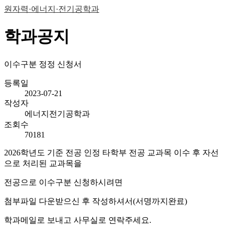
원자력·에너지·전기공학과
학과공지
이수구분 정정 신청서
등록일
2023-07-21
작성자
에너지전기공학과
조회수
70181
2026학년도 기준 전공 인정 타학부 전공 교과목 이수 후 자선
으로 처리된 교과목을
전공으로 이수구분 신청하시려면
첨부파일 다운받으신 후 작성하셔서(서명까지완료)
학과메일로 보내고 사무실로 연락주세요.