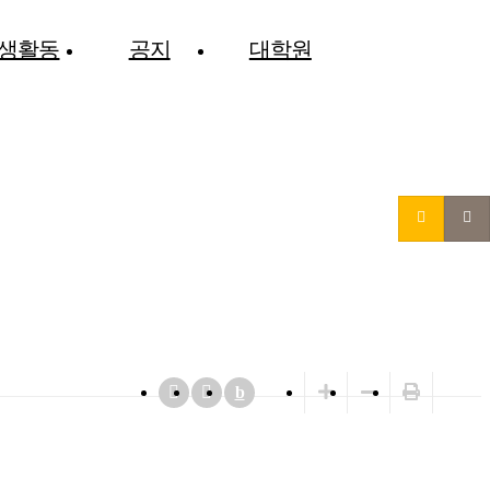
생활동
공지
대학원
b