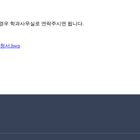
 경우 학과사무실로 연락주시면 됩니다.
청서.hwp