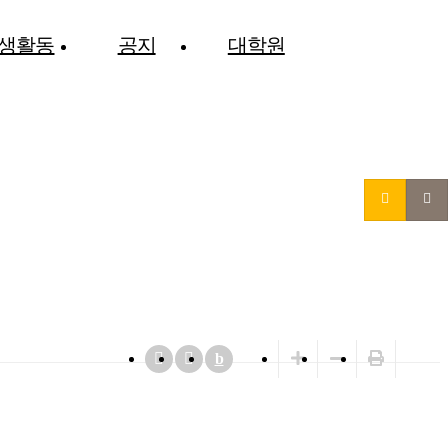
생활동
공지
대학원
b