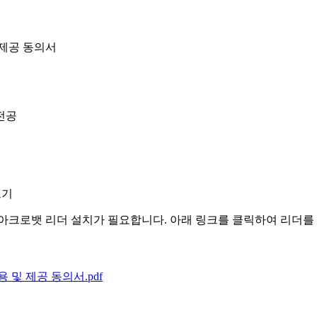
제공 동의서
전공
보기
아크로뱃 리더 설치가 필요합니다. 아래 링크를 클릭하여 리더를
 및 제공 동의서.pdf