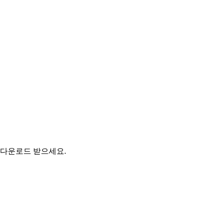
 다운로드 받으세요.