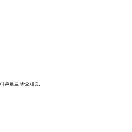
 다운로드 받으세요.