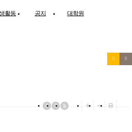
생활동
공지
대학원
b