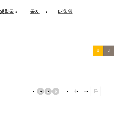
생활동
공지
대학원
b