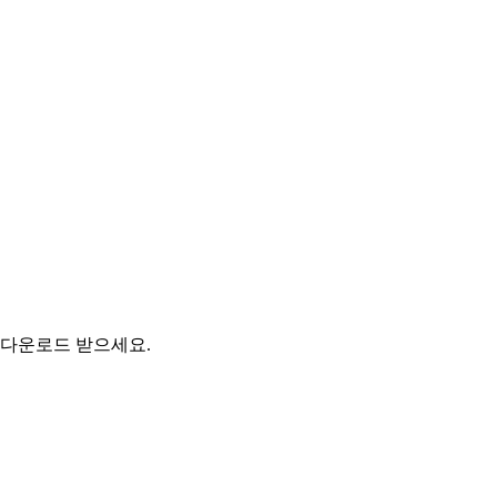
 다운로드 받으세요.