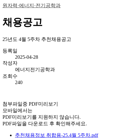
원자력·에너지·전기공학과
채용공고
25년도 4월 5주차 추천채용공고
등록일
2025-04-28
작성자
에너지전기공학과
조회수
240
첨부파일중 PDF미리보기
모바일에서는
PDF미리보기를 지원하지 않습니다.
PDF파일을 다운로드 후 확인해주세요.
추천채용정보 취합용-25.4월 5주차.pdf