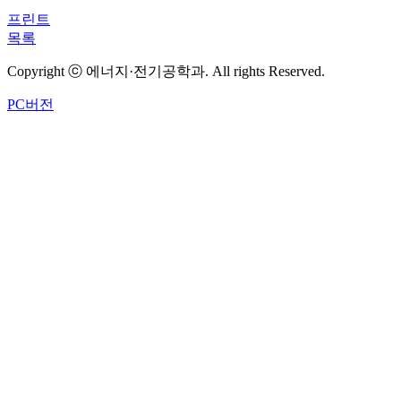
프린트
목록
Copyright ⓒ 에너지·전기공학과. All rights Reserved.
PC버전