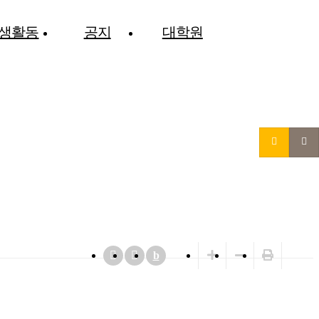
생활동
공지
대학원
b