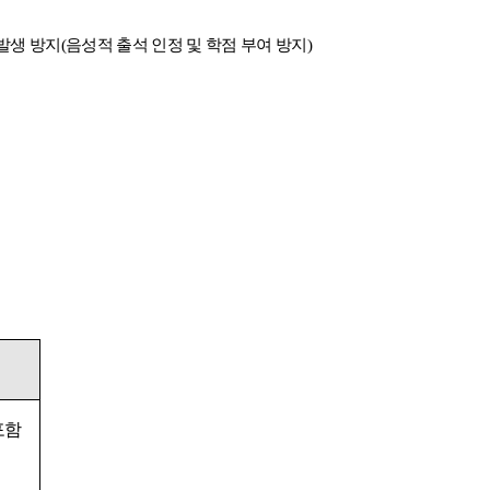
발생 방지
(
음성적 출석 인정 및 학점 부여 방지
)
포함