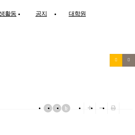
생활동
공지
대학원
b