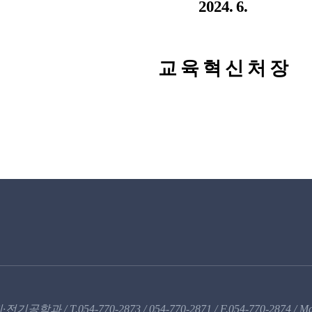
2024. 6.
교 육 혁 신 처 장
054-770-2873 / 054-770-2871 / F.054-770-2874 / Mail. 