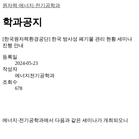
원자력·에너지·전기공학과
학과공지
[한국원자력환경공단] 한국 방사성 폐기물 관리 현황 세미나
진행 안내
등록일
2024-05-23
작성자
에너지전기공학과
조회수
678
에너지·전기공학과에서 다음과 같은 세미나가 개최되오니