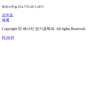
학과사무실 054-770-2871,2873
프린트
목록
Copyright ⓒ 에너지·전기공학과. All rights Reserved.
PC버전