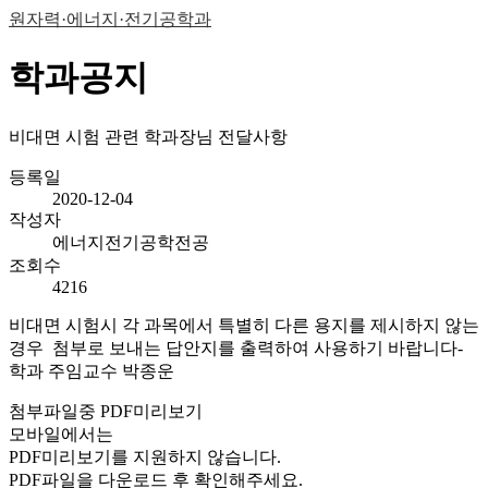
원자력·에너지·전기공학과
학과공지
비대면 시험 관련 학과장님 전달사항
등록일
2020-12-04
작성자
에너지전기공학전공
조회수
4216
비대면 시험시 각 과목에서 특별히 다른 용지를 제시하지 않는
경우 첨부로 보내는 답안지를 출력하여 사용하기 바랍니다-
학과 주임교수 박종운
첨부파일중 PDF미리보기
모바일에서는
PDF미리보기를 지원하지 않습니다.
PDF파일을 다운로드 후 확인해주세요.