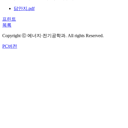
답안지.pdf
프린트
목록
Copyright ⓒ 에너지·전기공학과. All rights Reserved.
PC버전