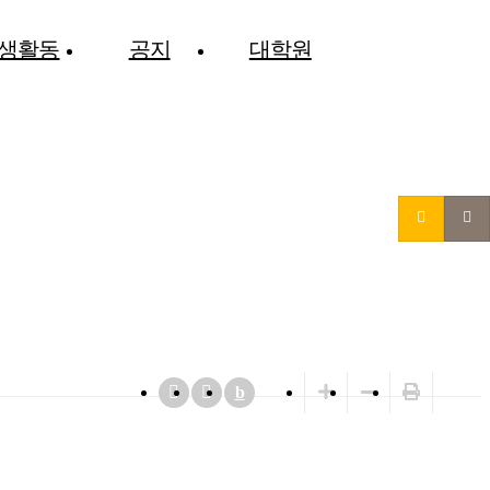
생활동
공지
대학원
b