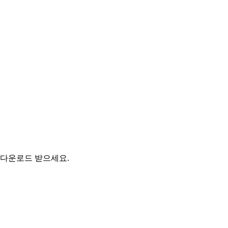
 다운로드 받으세요.