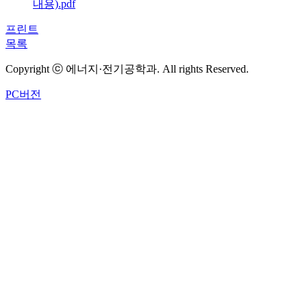
내용).pdf
프린트
목록
Copyright ⓒ 에너지·전기공학과. All rights Reserved.
PC버전