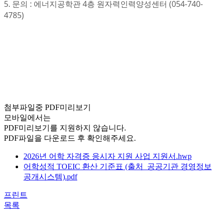
5. 문의 : 에너지공학관 4층 원자력인력양성센터 (054-740-
4785)
첨부파일중 PDF미리보기
모바일에서는
PDF미리보기를 지원하지 않습니다.
PDF파일을 다운로드 후 확인해주세요.
2026년 어학 자격증 응시자 지원 사업 지원서.hwp
어학성적 TOEIC 환산 기준표 (출처_공공기관 경영정보
공개시스템).pdf
프린트
목록