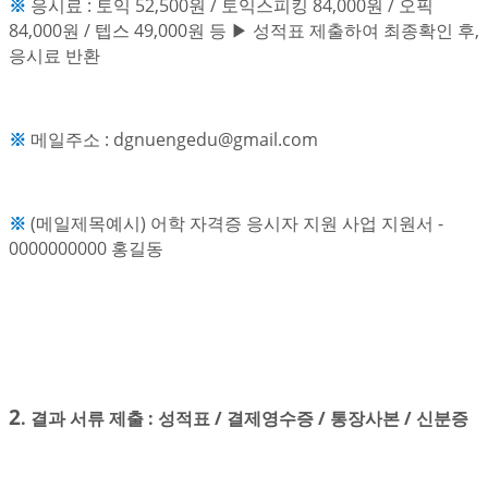
※
응시료 : 토익 52,500원 / 토익스피킹 84,000원 / 오픽
84,000원 / 텝스 49,000원 등 ▶ 성적표 제출하여 최종확인 후,
응시료 반환
※
메일주소 : dgnuengedu@gmail.com
※
(메일제목예시) 어학 자격증 응시자 지원 사업 지원서 -
0000000000 홍길동
2
. 결과 서류 제출 : 성적표 / 결제영수증 / 통장사본 / 신분증