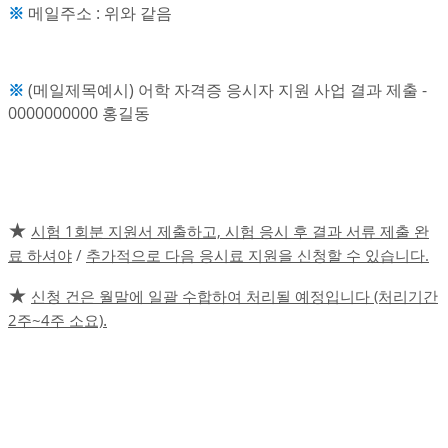
※
메일주소 : 위와 같음
※
(메일제목예시) 어학 자격증 응시자 지원 사업 결과 제출 -
0000000000 홍길동
★
시험 1회분 지원서 제출하고, 시험 응시 후 결과 서류 제출 완
료 하셔야
/
추가적으로 다음 응시료 지원을 신청할 수 있습니다.
★
신청 건은 월말에 일괄 수합하여 처리될 예정입니다 (처리기간
.
2주~4주 소요)