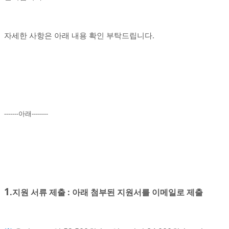
자세한 사항은 아래 내용 확인 부탁드립니다.
-------아래--------
1
.지원 서류 제출 : 아래 첨부된 지원서를 이메일로 제출