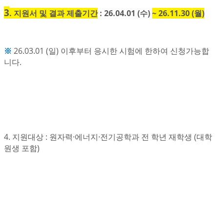
3
. 지원서 및 결과 제출기간
: 26.04.01 (수)
~ 26.11.30 (월)
※
26.03.01 (일) 이후부터 응시한 시험에 한하여 신청가능합
니다.
4. 지원대상 : 원자력·에너지·전기공학과 전 학년 재학생 (대학
원생 포함)