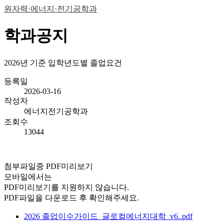
원자력·에너지·전기공학과
학과공지
2026년 기준 입학년도별 졸업요건
등록일
2026-03-16
작성자
에너지전기공학과
조회수
13044
첨부파일중 PDF미리보기
모바일에서는
PDF미리보기를 지원하지 않습니다.
PDF파일을 다운로드 후 확인해주세요.
2026 졸업이수가이드_글로컬에너지대학_v6..pdf