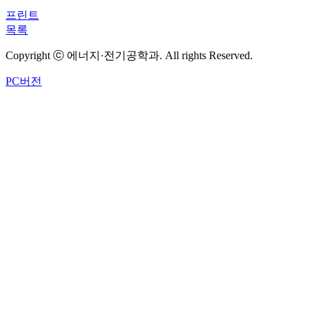
프린트
목록
Copyright ⓒ 에너지·전기공학과. All rights Reserved.
PC버전