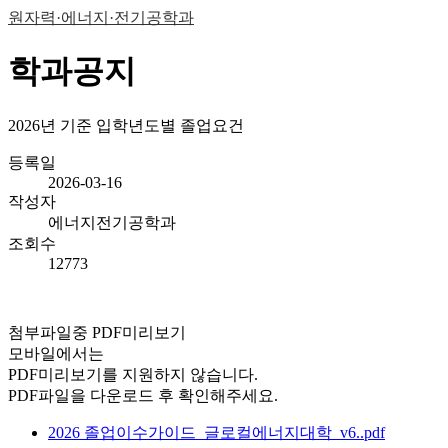
원자력·에너지·전기공학과
학과공지
2026년 기준 입학년도별 졸업요건
등록일
2026-03-16
작성자
에너지전기공학과
조회수
12773
첨부파일중 PDF미리보기
모바일에서는
PDF미리보기를 지원하지 않습니다.
PDF파일을 다운로드 후 확인해주세요.
2026 졸업이수가이드_글로컬에너지대학_v6..pdf