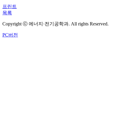
프린트
목록
Copyright ⓒ 에너지·전기공학과. All rights Reserved.
PC버전