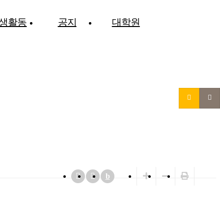
생활동
공지
대학원
b