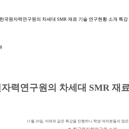
한국원자력연구원의 차세대 SMR 재료 기술 연구현황 소개 특강
과
자력연구원의 차세대 SMR 재료
11월 26일, 아래와 같은 특강을 진행하니 학생 여러분들의 많