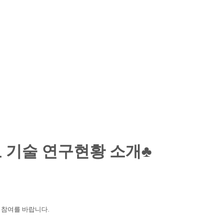
 기술 연구현황 소개♣
은 참여를 바랍니다
.